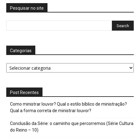
Pesquisar no site
Categorias
Categorias
Post Recentes
Como ministrar louvor? Qual o estilo bíblico de ministração?
Qual a forma correta de ministrar louvor?
Conclusão da Série: o caminho que percorremos (Série Cultura
do Reino – 10)