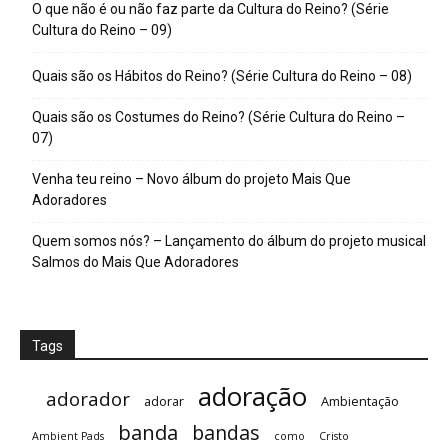
O que não é ou não faz parte da Cultura do Reino? (Série
Cultura do Reino – 09)
Quais são os Hábitos do Reino? (Série Cultura do Reino – 08)
Quais são os Costumes do Reino? (Série Cultura do Reino –
07)
Venha teu reino – Novo álbum do projeto Mais Que
Adoradores
Quem somos nós? – Lançamento do álbum do projeto musical
Salmos do Mais Que Adoradores
Tags
adoração
adorador
adorar
Ambientação
banda
bandas
Ambient Pads
como
Cristo