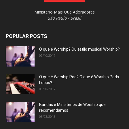
Ministério Mais Que Adoradores
São Paulo / Brasil
POPULAR POSTS
O que é Worship? Ou estilo musical Worship?
09/10/2017
O que é Worship Pad? O que é Worship Pads
Loops?...
08/10/2017
Bandas e Ministérios de Worship que
recomendamos
08/03/2018