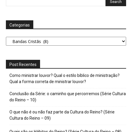
Categorias
Categorias
Post Recentes
Como ministrar louvor? Qual o estilo bíblico de ministração?
Qual a forma correta de ministrar louvor?
Conclusão da Série: o caminho que percorremos (Série Cultura
do Reino – 10)
O que não é ou não faz parte da Cultura do Reino? (Série
Cultura do Reino – 09)
Quais são os Hábitos do Reino? (Série Cultura do Reino – 08)