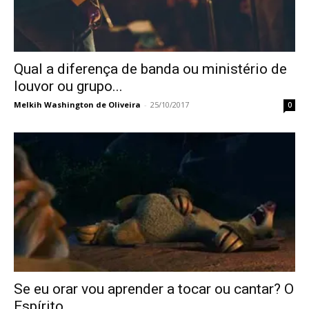
Qual a diferença de banda ou ministério de
louvor ou grupo...
Melkih Washington de Oliveira
-
25/10/2017
0
Se eu orar vou aprender a tocar ou cantar? O
Espírito...