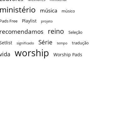
ministério
música
músico
Playlist
Pads Free
projeto
reino
recomendamos
Seleção
Série
Setlist
tradução
significado
tempo
worship
vida
Worship Pads