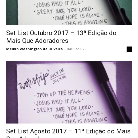
Set List Outubro 2017 – 13ª Edição do
Mais Que Adoradores
Melkih Washington de Oliveira
-
04/11/2017
0
Set List Agosto 2017 – 11ª Edição do Mais