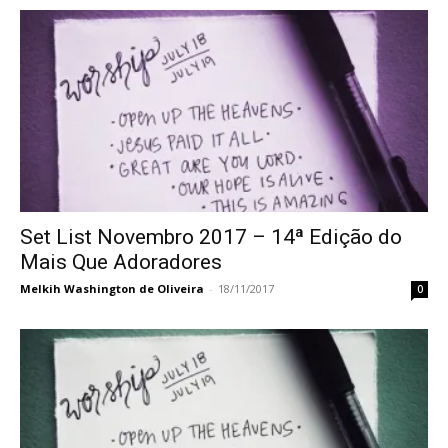
Set List Novembro 2017 – 14ª Edição do
Mais Que Adoradores
Melkih Washington de Oliveira
-
18/11/2017
0