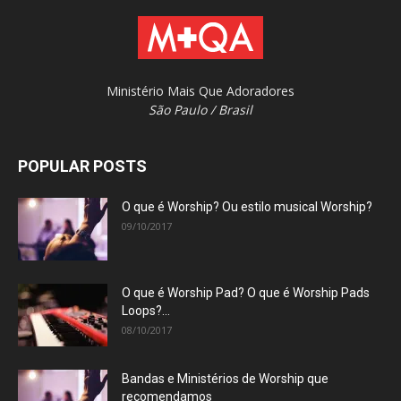
Ministério Mais Que Adoradores
São Paulo / Brasil
POPULAR POSTS
O que é Worship? Ou estilo musical Worship?
09/10/2017
O que é Worship Pad? O que é Worship Pads
Loops?...
08/10/2017
Bandas e Ministérios de Worship que
recomendamos