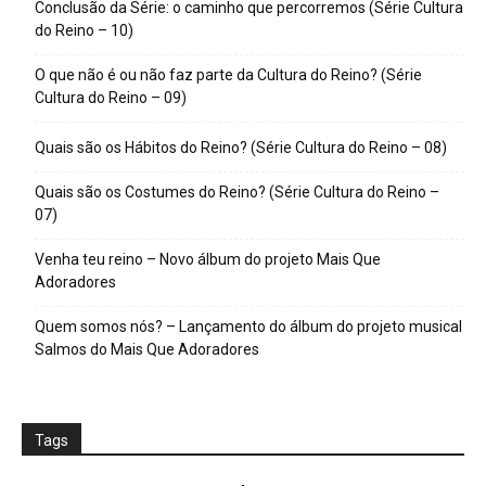
Conclusão da Série: o caminho que percorremos (Série Cultura
do Reino – 10)
O que não é ou não faz parte da Cultura do Reino? (Série
Cultura do Reino – 09)
Quais são os Hábitos do Reino? (Série Cultura do Reino – 08)
Quais são os Costumes do Reino? (Série Cultura do Reino –
07)
Venha teu reino – Novo álbum do projeto Mais Que
Adoradores
Quem somos nós? – Lançamento do álbum do projeto musical
Salmos do Mais Que Adoradores
Tags