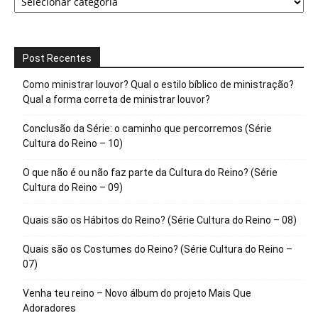
Post Recentes
Como ministrar louvor? Qual o estilo bíblico de ministração?
Qual a forma correta de ministrar louvor?
Conclusão da Série: o caminho que percorremos (Série
Cultura do Reino – 10)
O que não é ou não faz parte da Cultura do Reino? (Série
Cultura do Reino – 09)
Quais são os Hábitos do Reino? (Série Cultura do Reino – 08)
Quais são os Costumes do Reino? (Série Cultura do Reino –
07)
Venha teu reino – Novo álbum do projeto Mais Que
Adoradores