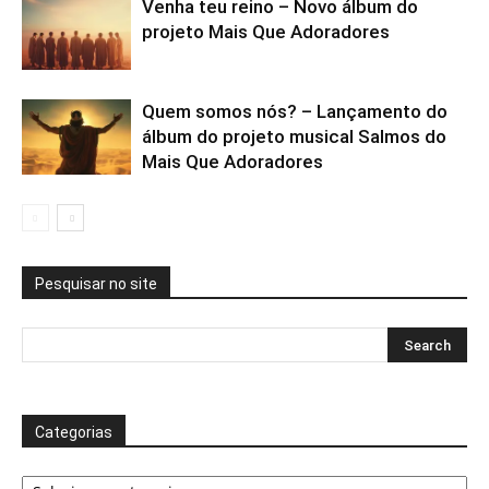
Venha teu reino – Novo álbum do
projeto Mais Que Adoradores
Quem somos nós? – Lançamento do
álbum do projeto musical Salmos do
Mais Que Adoradores
Pesquisar no site
Categorias
Categorias