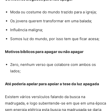
Moda ou costume do mundo trazido para a igreja;
Os jovens querem transformar em uma balada;
Influência maligna;
Somos luz do mundo, por isso tem que ficar acesa;
Motivos bíblicos para apagar ou não apagar
Zero, nenhum verso que colabore com ambos os
lados;
Até poderia apelar para apoiar a tese da luz apagada
Existem vários versículos falando da busca na
madrugada, e logo subentende-se em que em uma época
sem energia elétrica esta busca na madrugada se daria