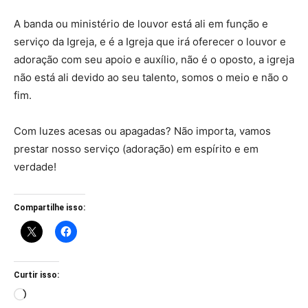
A banda ou ministério de louvor está ali em função e
serviço da Igreja, e é a Igreja que irá oferecer o louvor e
adoração com seu apoio e auxílio, não é o oposto, a igreja
não está ali devido ao seu talento, somos o meio e não o
fim.
Com luzes acesas ou apagadas? Não importa, vamos
prestar nosso serviço (adoração) em espírito e em
verdade!
Compartilhe isso:
Curtir isso:
Carregando...