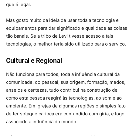
que é legal.
Mas gosto muito da ideia de usar toda a tecnologia e
equipamentos para dar significado e qualidade as coisas
tão banais. Se a tribo de Levi tivesse acesso a tais
tecnologias, o melhor teria sido utilizado para o serviço.
Cultural e Regional
Não funciona para todos, toda a influência cultural da
comunidade, do pessoal, sua origem, formação, medos,
anseios e certezas, tudo contribui na construção de
como esta pessoa reagirá às tecnologias, ao som e ao
ambiente. Em igrejas de algumas regiões o simples fato
de ter sotaque carioca era confundido com gíria, e logo
associado a influência do mundo.