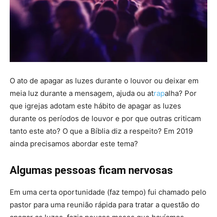
O ato de apagar as luzes durante o louvor ou deixar em
meia luz durante a mensagem, ajuda ou at
rap
alha? Por
que igrejas adotam este hábito de apagar as luzes
durante os períodos de louvor e por que outras criticam
tanto este ato? O que a Bíblia diz a respeito? Em 2019
ainda precisamos abordar este tema?
Algumas pessoas ficam nervosas
Em uma certa oportunidade (faz tempo) fui chamado pelo
pastor para uma reunião rápida para tratar a questão do