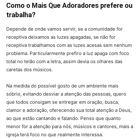
Como o Mais Que Adoradores prefere ou
trabalha?
Depende de onde vamos servir, se a comunidade for
receptiva deixamos as luzes apagadas, se não for
receptiva trabalhamos com as luzes acesas sem nenhum
problema. Particularmente prefiro a luz apaga com foco
total no telão com a letra, assim devia os olhares das
caretas dos músicos.
Na medida do possível gosto de um ambiente mais
sóbrio, evitando desviar a atenção das pessoas, quero
que todos consigam se entregar em oração, busca,
clamor e adoração, oferecendo sua total atenção a Deus,
ao que estão cantando e falando. Penso que quanto
menor for a atenção para nós, músicos e cantores, mais a
igreja terá foco no que realmente interessa.