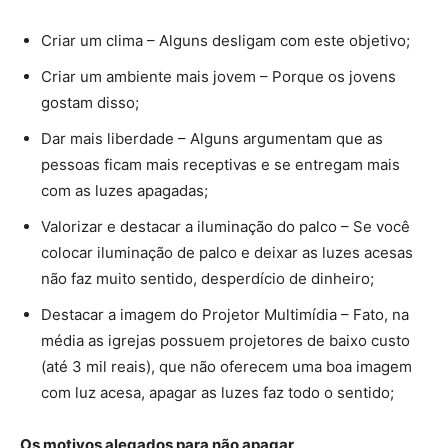
Criar um clima – Alguns desligam com este objetivo;
Criar um ambiente mais jovem – Porque os jovens
gostam disso;
Dar mais liberdade – Alguns argumentam que as
pessoas ficam mais receptivas e se entregam mais
com as luzes apagadas;
Valorizar e destacar a iluminação do palco – Se você
colocar iluminação de palco e deixar as luzes acesas
não faz muito sentido, desperdício de dinheiro;
Destacar a imagem do Projetor Multimídia – Fato, na
média as igrejas possuem projetores de baixo custo
(até 3 mil reais), que não oferecem uma boa imagem
com luz acesa, apagar as luzes faz todo o sentido;
Os motivos alegados para não apagar