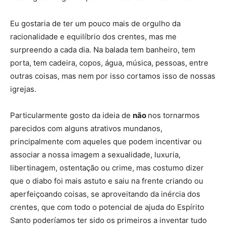
Eu gostaria de ter um pouco mais de orgulho da
racionalidade e equilíbrio dos crentes, mas me
surpreendo a cada dia. Na balada tem banheiro, tem
porta, tem cadeira, copos, água, música, pessoas, entre
outras coisas, mas nem por isso cortamos isso de nossas
igrejas.
Particularmente gosto da ideia de
não
nos tornarmos
parecidos com alguns atrativos mundanos,
principalmente com aqueles que podem incentivar ou
associar a nossa imagem a sexualidade, luxuria,
libertinagem, ostentação ou crime, mas costumo dizer
que o diabo foi mais astuto e saiu na frente criando ou
aperfeiçoando coisas, se aproveitando da inércia dos
crentes, que com todo o potencial de ajuda do Espírito
Santo poderíamos ter sido os primeiros a inventar tudo