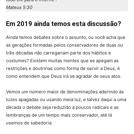
Mateus 5:30
Em 2019 ainda temos esta discussão?
Ainda temos debates sobre o assunto, ou você acha que
as gerações formadas pelos conservadores de duas ou
três décadas não carregariam parte dos hábitos e
costumes? Existem muitas mentes que se apegam as
restrições e doutrinas como forma de servir a Deus, é
como entendem que Deus irá se agradar de seus atos.
Vemos um número maior de denominações aderindo às
luzes apagadas ou usando meia luz, e talvez daqui a uma
década o debate seja reduzido a poucos radicais e as
lembranças de um tempo mais conservador, até lá
usemos de sabedoria.