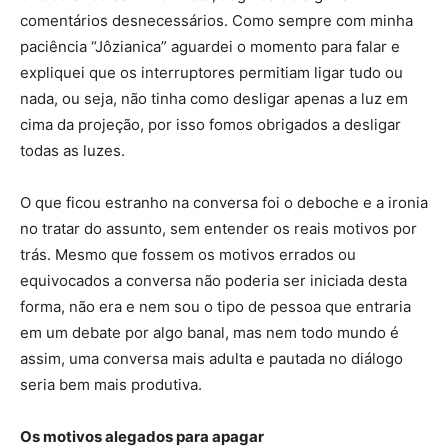
comentários desnecessários. Como sempre com minha
paciência “Jôzianica” aguardei o momento para falar e
expliquei que os interruptores permitiam ligar tudo ou
nada, ou seja, não tinha como desligar apenas a luz em
cima da projeção, por isso fomos obrigados a desligar
todas as luzes.
O que ficou estranho na conversa foi o deboche e a ironia
no tratar do assunto, sem entender os reais motivos por
trás. Mesmo que fossem os motivos errados ou
equivocados a conversa não poderia ser iniciada desta
forma, não era e nem sou o tipo de pessoa que entraria
em um debate por algo banal, mas nem todo mundo é
assim, uma conversa mais adulta e pautada no diálogo
seria bem mais produtiva.
Os motivos alegados para apagar