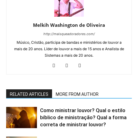
Melkih Washington de Oliveira
http://maisqueadoradores.com/
Músico, Cristão, participa de bandas e ministérios de louvor a
mais de 20 anos. Líder de louvor a mais de 15 anos e Analista de
Sistemas a mais de 20 anos.
RELATED ARTICLES
MORE FROM AUTHOR
Como ministrar louvor? Qual o estilo
bíblico de ministração? Qual a forma
correta de ministrar louvor?