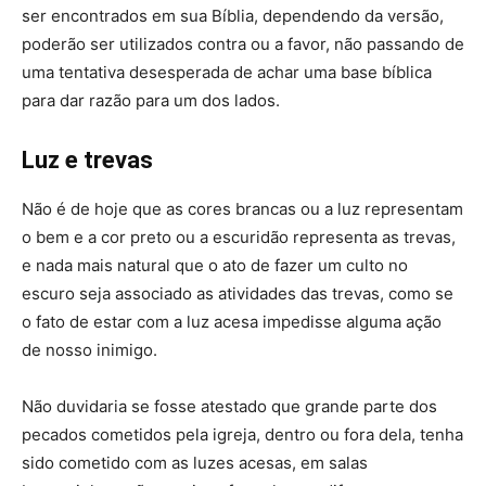
ser encontrados em sua Bíblia, dependendo da versão,
poderão ser utilizados contra ou a favor, não passando de
uma tentativa desesperada de achar uma base bíblica
para dar razão para um dos lados.
Luz e trevas
Não é de hoje que as cores brancas ou a luz representam
o bem e a cor preto ou a escuridão representa as trevas,
e nada mais natural que o ato de fazer um culto no
escuro seja associado as atividades das trevas, como se
o fato de estar com a luz acesa impedisse alguma ação
de nosso inimigo.
Não duvidaria se fosse atestado que grande parte dos
pecados cometidos pela igreja, dentro ou fora dela, tenha
sido cometido com as luzes acesas, em salas