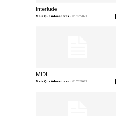
Interlude
Mais Que Adoradores
-
01/02/2023
MIDI
Mais Que Adoradores
-
01/02/2023