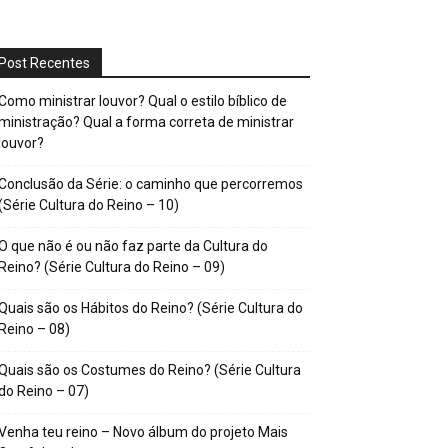
Post Recentes
Como ministrar louvor? Qual o estilo bíblico de
ministração? Qual a forma correta de ministrar
louvor?
Conclusão da Série: o caminho que percorremos
(Série Cultura do Reino – 10)
O que não é ou não faz parte da Cultura do
Reino? (Série Cultura do Reino – 09)
Quais são os Hábitos do Reino? (Série Cultura do
Reino – 08)
Quais são os Costumes do Reino? (Série Cultura
do Reino – 07)
Venha teu reino – Novo álbum do projeto Mais