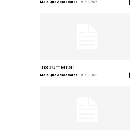
Mais Que Adoradores
-
01/02/2023
Instrumental
Mais Que Adoradores
-
01/02/2023