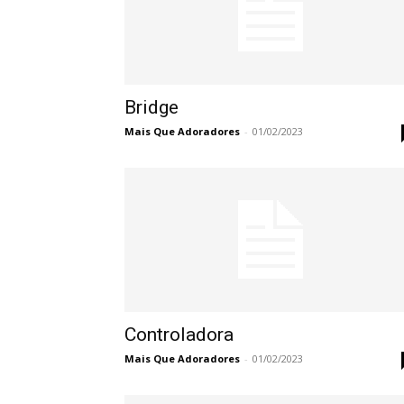
Bridge
Mais Que Adoradores
-
01/02/2023
Controladora
Mais Que Adoradores
-
01/02/2023