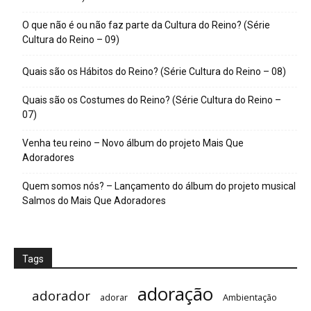
O que não é ou não faz parte da Cultura do Reino? (Série
Cultura do Reino – 09)
Quais são os Hábitos do Reino? (Série Cultura do Reino – 08)
Quais são os Costumes do Reino? (Série Cultura do Reino –
07)
Venha teu reino – Novo álbum do projeto Mais Que
Adoradores
Quem somos nós? – Lançamento do álbum do projeto musical
Salmos do Mais Que Adoradores
Tags
adoração
adorador
adorar
Ambientação