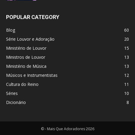
POPULAR CATEGORY
Blog
60
Série Louvor e Adoração
20
Ministério de Louvor
15
Ministros de Louvor
13
Ministério de Música
13
Músicos e Instrumentistas
12
Cultura do Reino
11
Séries
10
Dicionário
8
© - Mais Que Adoradores 2026