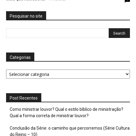
Pesquisar no site
Categorias
Categorias
Post Recentes
Como ministrar louvor? Qual o estilo bíblico de ministração?
Qual a forma correta de ministrar louvor?
Conclusão da Série: o caminho que percorremos (Série Cultura
do Reino – 10)