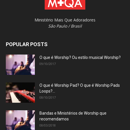
Ministério Mais Que Adoradores
São Paulo / Brasil
POPULAR POSTS
O que é Worship? Ou estilo musical Worship?
09/10/2017
O que é Worship Pad? O que é Worship Pads
Loops?...
08/10/2017
Bandas e Ministérios de Worship que
recomendamos
08/03/2018