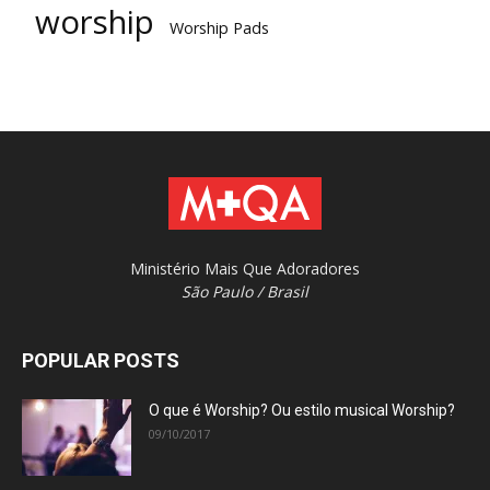
worship
Worship Pads
Ministério Mais Que Adoradores
São Paulo / Brasil
POPULAR POSTS
O que é Worship? Ou estilo musical Worship?
09/10/2017