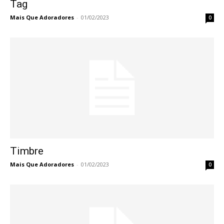
Tag
Mais Que Adoradores
-
01/02/2023
0
Timbre
Mais Que Adoradores
-
01/02/2023
0