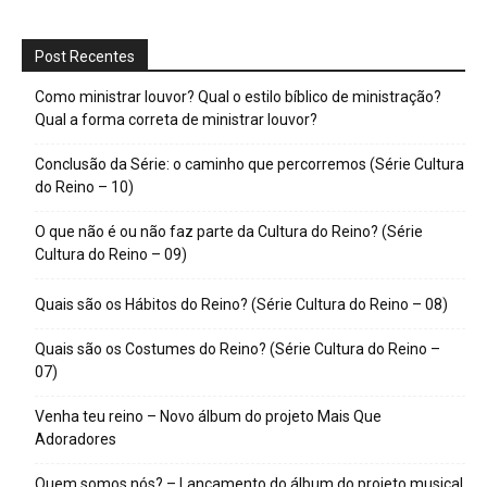
Post Recentes
Como ministrar louvor? Qual o estilo bíblico de ministração?
Qual a forma correta de ministrar louvor?
Conclusão da Série: o caminho que percorremos (Série Cultura
do Reino – 10)
O que não é ou não faz parte da Cultura do Reino? (Série
Cultura do Reino – 09)
Quais são os Hábitos do Reino? (Série Cultura do Reino – 08)
Quais são os Costumes do Reino? (Série Cultura do Reino –
07)
Venha teu reino – Novo álbum do projeto Mais Que
Adoradores
Quem somos nós? – Lançamento do álbum do projeto musical