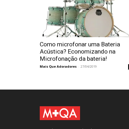
Como microfonar uma Bateria
Acústica? Economizando na
Microfonação da bateria!
Mais Que Adoradores
-
27/04/2019