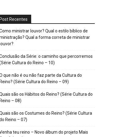
Post Recentes
Como ministrar louvor? Qual o estilo bíblico de
ministração? Qual a forma correta de ministrar
louvor?
Conclusão da Série: o caminho que percorremos
(Série Cultura do Reino – 10)
O que não é ou não faz parte da Cultura do
Reino? (Série Cultura do Reino – 09)
Quais são os Hábitos do Reino? (Série Cultura do
Reino – 08)
Quais são os Costumes do Reino? (Série Cultura
do Reino – 07)
Venha teu reino – Novo álbum do projeto Mais