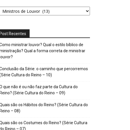
tegorias
Post Recentes
Como ministrar louvor? Qual o estilo bíblico de
ministração? Qual a forma correta de ministrar
louvor?
Conclusão da Série: o caminho que percorremos
(Série Cultura do Reino – 10)
O que não é ou não faz parte da Cultura do
Reino? (Série Cultura do Reino – 09)
Quais são os Hábitos do Reino? (Série Cultura do
Reino – 08)
Quais são os Costumes do Reino? (Série Cultura
do Reino – 07)