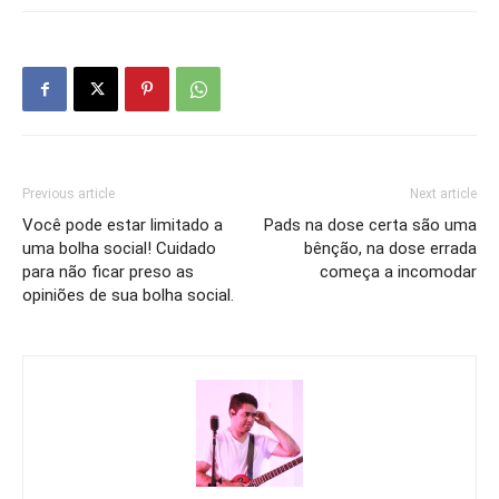
Previous article
Next article
Você pode estar limitado a
Pads na dose certa são uma
uma bolha social! Cuidado
bênção, na dose errada
para não ficar preso as
começa a incomodar
opiniões de sua bolha social.