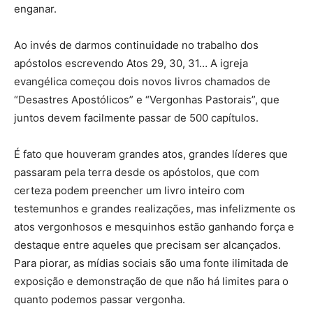
enganar.
Ao invés de darmos continuidade no trabalho dos
apóstolos escrevendo Atos 29, 30, 31… A igreja
evangélica começou dois novos livros chamados de
“Desastres Apostólicos” e “Vergonhas Pastorais”, que
juntos devem facilmente passar de 500 capítulos.
É fato que houveram grandes atos, grandes líderes que
passaram pela terra desde os apóstolos, que com
certeza podem preencher um livro inteiro com
testemunhos e grandes realizações, mas infelizmente os
atos vergonhosos e mesquinhos estão ganhando força e
destaque entre aqueles que precisam ser alcançados.
Para piorar, as mídias sociais são uma fonte ilimitada de
exposição e demonstração de que não há limites para o
quanto podemos passar vergonha.