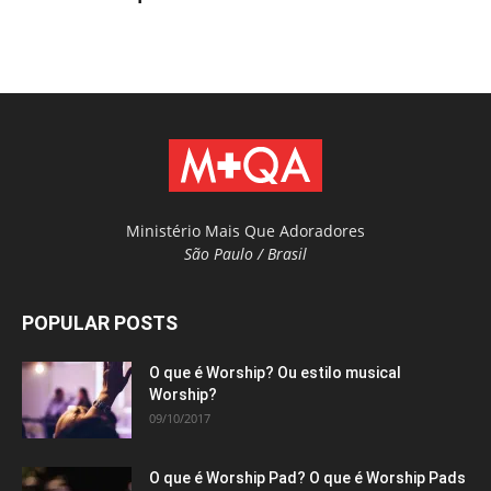
Ministério Mais Que Adoradores
São Paulo / Brasil
POPULAR POSTS
O que é Worship? Ou estilo musical
Worship?
09/10/2017
O que é Worship Pad? O que é Worship Pads