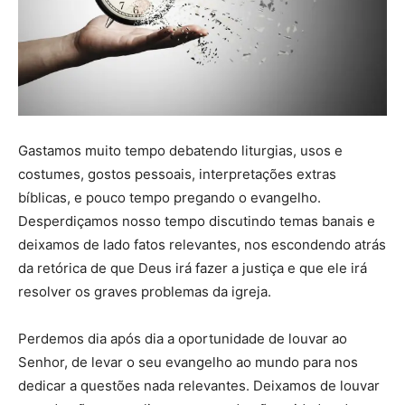
Gastamos muito tempo debatendo liturgias, usos e
costumes, gostos pessoais, interpretações extras
bíblicas, e pouco tempo pregando o evangelho.
Desperdiçamos nosso tempo discutindo temas banais e
deixamos de lado fatos relevantes, nos escondendo atrás
da retórica de que Deus irá fazer a justiça e que ele irá
resolver os graves problemas da igreja.
Perdemos dia após dia a oportunidade de louvar ao
Senhor, de levar o seu evangelho ao mundo para nos
dedicar a questões nada relevantes. Deixamos de louvar