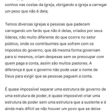
sonhos nas costas da igreja, obrigando a igreja a carregar
um peso que não é dela;
Temos diversas igrejas e pessoas que padecem
carregando um fardo que não é delas, criados por seus
líderes, não muito diferente do que ocorre no setor
público, onde os contribuintes que sofrem com os
impostos do governo, que dá mesma forma governam
para si mesmos, criam despesas sem se preocupar com
quem paga a conta, assim são muitos pastores. A
diferença é que o governo não pode usar o nome de
Deus para exigir que as pessoas paguem a conta.
É quase impossível separar uma estrutura de governo de
uma estrutura de poder, é quase impossível criar uma
estrutura de poder sem uma estrutura que a sustente e é
ainda mais difícil se não houver um povo que se deixe