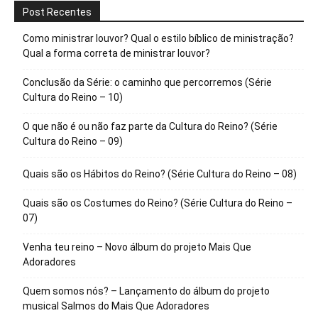
Post Recentes
Como ministrar louvor? Qual o estilo bíblico de ministração?
Qual a forma correta de ministrar louvor?
Conclusão da Série: o caminho que percorremos (Série
Cultura do Reino – 10)
O que não é ou não faz parte da Cultura do Reino? (Série
Cultura do Reino – 09)
Quais são os Hábitos do Reino? (Série Cultura do Reino – 08)
Quais são os Costumes do Reino? (Série Cultura do Reino –
07)
Venha teu reino – Novo álbum do projeto Mais Que
Adoradores
Quem somos nós? – Lançamento do álbum do projeto
musical Salmos do Mais Que Adoradores