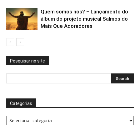
Quem somos nós? – Lançamento do
álbum do projeto musical Salmos do
Mais Que Adoradores
Pesquisar no site
Categorias
Categorias