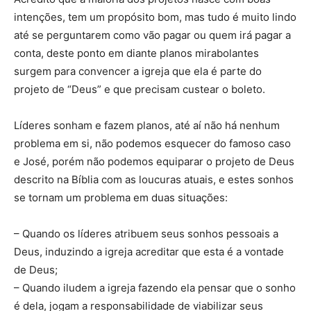
intenções, tem um propósito bom, mas tudo é muito lindo
até se perguntarem como vão pagar ou quem irá pagar a
conta, deste ponto em diante planos mirabolantes
surgem para convencer a igreja que ela é parte do
projeto de “Deus” e que precisam custear o boleto.
Líderes sonham e fazem planos, até aí não há nenhum
problema em si, não podemos esquecer do famoso caso
e José, porém não podemos equiparar o projeto de Deus
descrito na Bíblia com as loucuras atuais, e estes sonhos
se tornam um problema em duas situações:
– Quando os líderes atribuem seus sonhos pessoais a
Deus, induzindo a igreja acreditar que esta é a vontade
de Deus;
– Quando iludem a igreja fazendo ela pensar que o sonho
é dela, jogam a responsabilidade de viabilizar seus