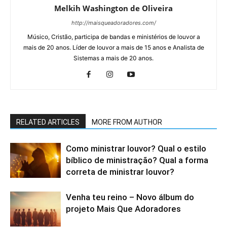
Melkih Washington de Oliveira
http://maisqueadoradores.com/
Músico, Cristão, participa de bandas e ministérios de louvor a
mais de 20 anos. Líder de louvor a mais de 15 anos e Analista de
Sistemas a mais de 20 anos.
RELATED ARTICLES
MORE FROM AUTHOR
Como ministrar louvor? Qual o estilo
bíblico de ministração? Qual a forma
correta de ministrar louvor?
Venha teu reino – Novo álbum do
projeto Mais Que Adoradores