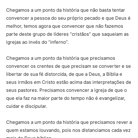
Chegamos a um ponto da história que não basta tentar
convencer a pessoa do seu próprio pecado e que Deus é
melhor, temos agora que convencer que não fazemos
parte deste grupo de líderes “cristãos” que saqueiam as
igrejas ao invés do “inferno”.
Chegamos a um ponto da história que precisamos
convencer os crentes de que precisam se converter e se
libertar de sua fé distorcida, de que a Deus, a Bíblia e
seus irmãos em Cristo estão acima das interpretações de
seus pastores. Precisamos convencer a igreja de que o
que ela faz na maior parte do tempo não é evangelizar,
cuidar e discipular.
Chegamos a um ponto da história que precisamos rever a
quem estamos louvando, pois nos distanciamos cada vez