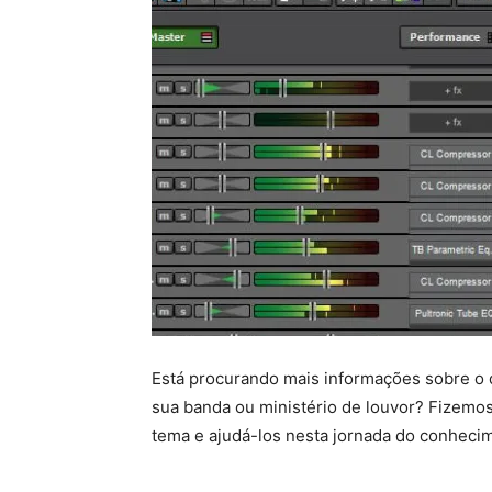
Está procurando mais informações sobre o
sua banda ou ministério de louvor? Fizemos
tema e ajudá-los nesta jornada do conheci