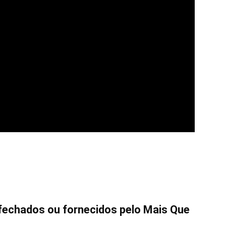
 fechados ou fornecidos pelo Mais Que