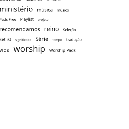
ministério
música
músico
Playlist
Pads Free
projeto
reino
recomendamos
Seleção
Série
Setlist
tradução
significado
tempo
worship
vida
Worship Pads