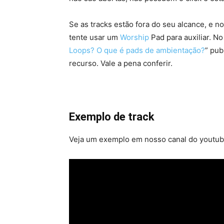
Se as tracks estão fora do seu alcance, e 
tente usar um
Worship
Pad para auxiliar. No 
Loops? O que é pads de ambientação?
” pub
recurso. Vale a pena conferir.
Exemplo de track
Veja um exemplo em nosso canal do youtub