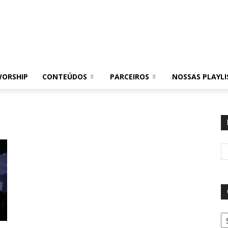
WORSHIP
CONTEÚDOS
PARCEIROS
NOSSAS PLAYLI
Ca