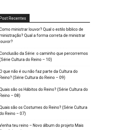
Post Recentes
Como ministrar louvor? Qual o estilo bíblico de
ministração? Qual a forma correta de ministrar
louvor?
Conclusão da Série: o caminho que percorremos
(Série Cultura do Reino – 10)
O que não é ou não faz parte da Cultura do
Reino? (Série Cultura do Reino – 09)
Quais são os Hábitos do Reino? (Série Cultura do
Reino – 08)
Quais são os Costumes do Reino? (Série Cultura
do Reino – 07)
Venha teu reino – Novo álbum do projeto Mais