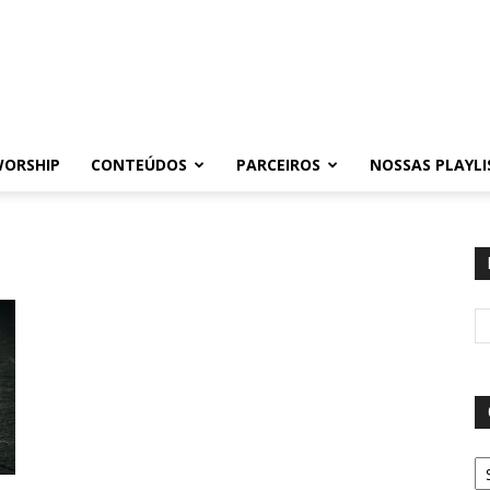
WORSHIP
CONTEÚDOS
PARCEIROS
NOSSAS PLAYLI
Ca