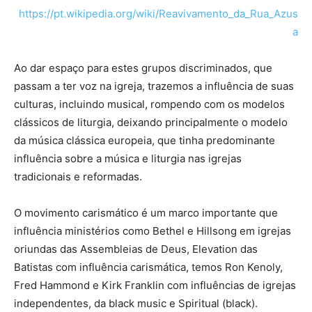
https://pt.wikipedia.org/wiki/Reavivamento_da_Rua_Azus
a
Ao dar espaço para estes grupos discriminados, que
passam a ter voz na igreja, trazemos a influência de suas
culturas, incluindo musical, rompendo com os modelos
clássicos de liturgia, deixando principalmente o modelo
da música clássica europeia, que tinha predominante
influência sobre a música e liturgia nas igrejas
tradicionais e reformadas.
O movimento carismático é um marco importante que
influência ministérios como Bethel e Hillsong em igrejas
oriundas das Assembleias de Deus, Elevation das
Batistas com influência carismática, temos Ron Kenoly,
Fred Hammond e Kirk Franklin com influências de igrejas
independentes, da black music e Spiritual (black).