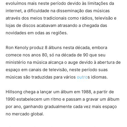
evoluímos mais neste período devido às limitações da
internet, a dificuldade na disseminação das músicas
através dos meios tradicionais como rádios, televisão e
lojas de discos acabavam atrasando a chegada das
novidades em odas as regiões.
Ron Kenoly produz 8 álbuns nesta década, embora
comece nos anos 80, só na década de 90 que seu
ministério na música alcança o auge devido à abertura de
espaço em canais de televisão, neste período suas
músicas são traduzidas para vários
outro
s idiomas.
Hillsong chega a lançar um álbum em 1988, a partir de
1990 estabelecem um ritmo e passam a gravar um álbum
por ano, ganhando gradualmente cada vez mais espaço
no mercado global.