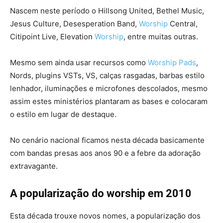
Nascem neste período o Hillsong United, Bethel Music,
Jesus Culture, Desesperation Band,
Worship
Central,
Citipoint Live, Elevation
Worship
, entre muitas outras.
Mesmo sem ainda usar recursos como
Worship Pads
,
Nords, plugins VSTs, VS, calças rasgadas, barbas estilo
lenhador, iluminações e microfones descolados, mesmo
assim estes ministérios plantaram as bases e colocaram
o estilo em lugar de destaque.
No cenário nacional ficamos nesta década basicamente
com bandas presas aos anos 90 e a febre da adoração
extravagante.
A popularização do worship em 2010
Esta década trouxe novos nomes, a popularização dos