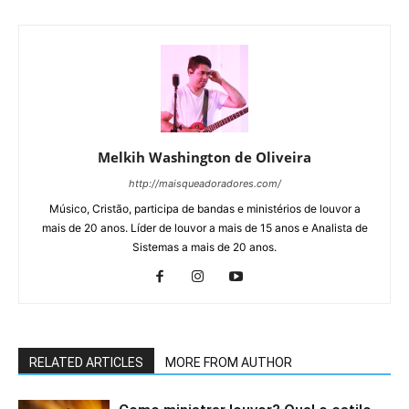
Melkih Washington de Oliveira
http://maisqueadoradores.com/
Músico, Cristão, participa de bandas e ministérios de louvor a
mais de 20 anos. Líder de louvor a mais de 15 anos e Analista de
Sistemas a mais de 20 anos.
RELATED ARTICLES
MORE FROM AUTHOR