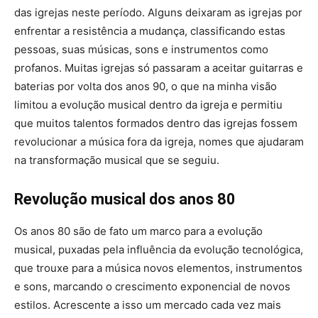
das igrejas neste período. Alguns deixaram as igrejas por
enfrentar a resistência a mudança, classificando estas
pessoas, suas músicas, sons e instrumentos como
profanos. Muitas igrejas só passaram a aceitar guitarras e
baterias por volta dos anos 90, o que na minha visão
limitou a evolução musical dentro da igreja e permitiu
que muitos talentos formados dentro das igrejas fossem
revolucionar a música fora da igreja, nomes que ajudaram
na transformação musical que se seguiu.
Revolução musical dos anos 80
Os anos 80 são de fato um marco para a evolução
musical, puxadas pela influência da evolução tecnológica,
que trouxe para a música novos elementos, instrumentos
e sons, marcando o crescimento exponencial de novos
estilos. Acrescente a isso um mercado cada vez mais