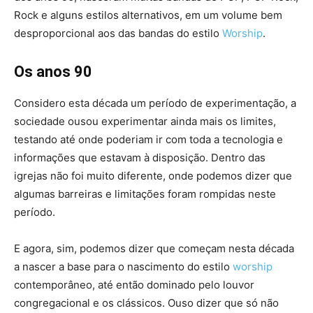
Rock e alguns estilos alternativos, em um volume bem
desproporcional aos das bandas do estilo
Worship
.
Os anos 90
Considero esta década um período de experimentação, a
sociedade ousou experimentar ainda mais os limites,
testando até onde poderiam ir com toda a tecnologia e
informações que estavam à disposição. Dentro das
igrejas não foi muito diferente, onde podemos dizer que
algumas barreiras e limitações foram rompidas neste
período.
E agora, sim, podemos dizer que começam nesta década
a nascer a base para o nascimento do estilo
worship
contemporâneo, até então dominado pelo louvor
congregacional e os clássicos. Ouso dizer que só não