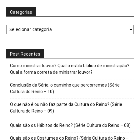
Categorias
Categorias
Post Recentes
Como ministrar louvor? Qual o estilo bíblico de ministração?
Qual a forma correta de ministrar louvor?
Conclusão da Série: o caminho que percorremos (Série
Cultura do Reino – 10)
O que não é ou não faz parte da Cultura do Reino? (Série
Cultura do Reino – 09)
Quais são os Hábitos do Reino? (Série Cultura do Reino – 08)
Quais são os Costumes do Reino? (Série Cultura do Reino –