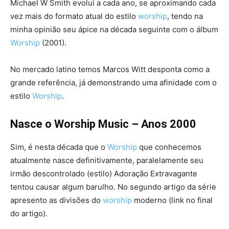
Michael W Smith evolui a cada ano, se aproximando cada
vez mais do formato atual do estilo
worship
, tendo na
minha opinião seu ápice na década seguinte com o álbum
Worship
(2001).
No mercado latino temos Marcos Witt desponta como a
grande referência, já demonstrando uma afinidade com o
estilo
Worship
.
Nasce o Worship Music – Anos 2000
Sim, é nesta década que o
Worship
que conhecemos
atualmente nasce definitivamente, paralelamente seu
irmão descontrolado (estilo) Adoração Extravagante
tentou causar algum barulho. No segundo artigo da série
apresento as divisões do
worship
moderno (link no final
do artigo).