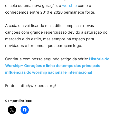
escola ou uma nova geração, o
worship
como o
conhecemos entre 2010 e 2020 permanece forte.
A cada dia vai ficando mais difícil emplacar novas
canções com grande repercussão devido à saturação do
mercado e do estilo, mas sempre há espaço para
novidades e torcemos que apareçam logo.
Continue com nosso segundo artigo da série:
História do
Worship – Gerações e linha do tempo das principais
influências do worship nacional e internacional
Fontes: http://wikipedia.org/
Compartilhe isso: