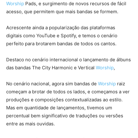
Worship
Pads, e surgimento de novos recursos de fácil
acesso, que permitem que mais bandas se formem.
Acrescente ainda a popularização das plataformas
digitais como YouTube e Spotify, e temos o cenário
perfeito para brotarem bandas de todos os cantos.
Destaco no cenário internacional o lançamento de álbuns
das bandas The City Harmonic e Vertical
Worship
,
No cenário nacional, agora sim bandas de
Worship
raiz
começam a brotar de todos os lados, e começamos a ver
produções e composições contextualizadas ao estilo.
Mas em quantidade de lançamentos, tivemos um
percentual bem significativo de traduções ou versões
entre as mais ouvidas.