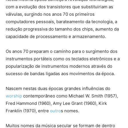
com a evolução dos transistores que substituiriam as
válvulas, surgindo nos anos 70 os primeiros
computadores pessoais, barateamento da tecnologia, a
redução progressiva do tamanho dos chips, aumento da
capacidade de processamento e armazenamento.
Os anos 70 preparam o caminho para o surgimento dos
instrumentos portáteis como os teclados eletrônicos e a
popularização de instrumentos modernos através do
sucesso de bandas ligadas aos movimentos da época.
Nascem nestas duas épocas grandes influências do
worship
contemporâneo como Michael W. Smith (1957),
Fred Hammond (1960), Amy Lee Grant (1960), Kirk
Franklin (1970), entre
outro
s nomes.
Muitos nomes da música secular se formam de dentro