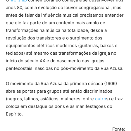
anos 80, com a evolução do louvor congregacional, mas
antes de falar da influência musical precisamos entender
que ele faz parte de um contexto mais amplo de
transformações na música na totalidade, desde a
revolução dos transistores e o surgimento dos
equipamentos elétricos modernos (guitarras, baixos e
teclados) até mesmo das transformações da igreja no
início do século XX e do nascimento das igrejas
pentecostais, nascidas no pós-movimento da Rua Azusa.
O movimento da Rua Azusa da primeira década (1906)
abre as portas para grupos até então discriminados
(negros, latinos, asiáticos, mulheres, entre
outro
s) e traz
coloca em destaque os dons e as manifestações do
Espírito.
Fonte: