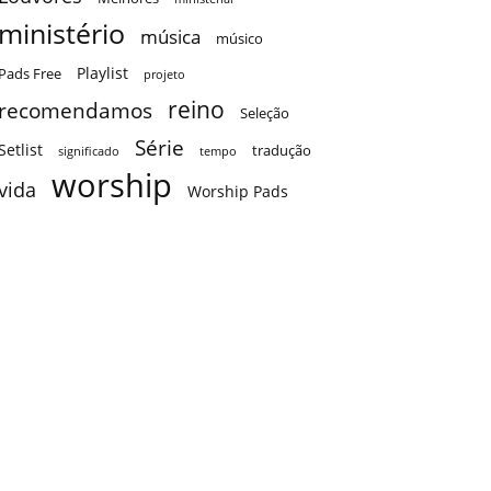
ministério
música
músico
Playlist
Pads Free
projeto
reino
recomendamos
Seleção
Série
Setlist
tradução
significado
tempo
worship
vida
Worship Pads