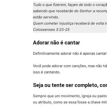
Tudo o que fizerem, façam de todo o coraç
sabendo que receberão do Senhor a recompe
estão servindo.
Quem cometer injustiça receberá de volta i
Colossenses 3:23-25
Adorar não é cantar
Definitivamente adorar não é apenas cantar
Você pode adorar com canções, mas não há 
isso é cantando.
Seja ou tente ser completo, co
Sempre que um movimento, igreja ou pastor 
ou atributo, como se essa fosse a chave mi